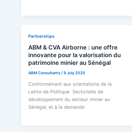
Partnerships
ABM & CVA Airborne : une offre
innovante pour la valorisation du
patrimoine minier au Sénégal
ABM Consultants
/
9 July 2020
Conformément aux orientations de la
Lettre de Politique Sectorielle de
développement du secteur minier au
Sénégal, et à la demande