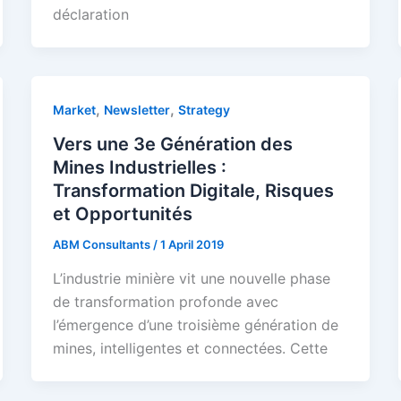
déclaration
,
,
Market
Newsletter
Strategy
Vers une 3e Génération des
Mines Industrielles :
Transformation Digitale, Risques
et Opportunités
ABM Consultants
/
1 April 2019
L’industrie minière vit une nouvelle phase
de transformation profonde avec
l’émergence d’une troisième génération de
mines, intelligentes et connectées. Cette