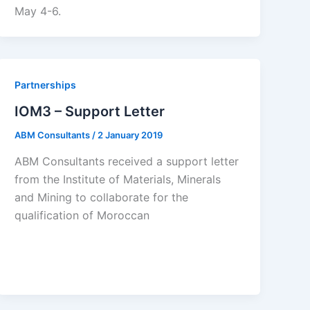
May 4-6.
Partnerships
IOM3 – Support Letter
ABM Consultants
/
2 January 2019
ABM Consultants received a support letter
from the Institute of Materials, Minerals
and Mining to collaborate for the
qualification of Moroccan