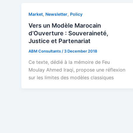
,
,
Market
Newsletter
Policy
Vers un Modèle Marocain
d’Ouverture : Souveraineté,
Justice et Partenariat
ABM Consultants
/
3 December 2018
Ce texte, dédié à la mémoire de Feu
Moulay Ahmed Iraqi, propose une réflexion
sur les limites des modèles classiques