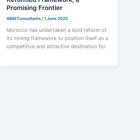
Promising Frontier
ABM Consultants
/
1 June 2022
Morocco has undertaken a bold reform of
its mining framework to position itself as a
competitive and attractive destination for